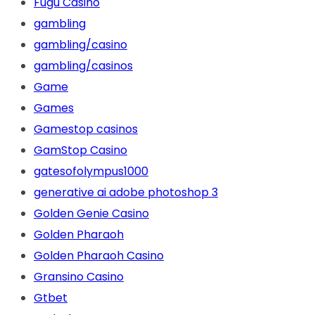
Fugu Casino
gambling
gambling/casino
gambling/casinos
Game
Games
Gamestop casinos
GamStop Casino
gatesofolympus1000
generative ai adobe photoshop 3
Golden Genie Casino
Golden Pharaoh
Golden Pharaoh Casino
Gransino Casino
Gtbet