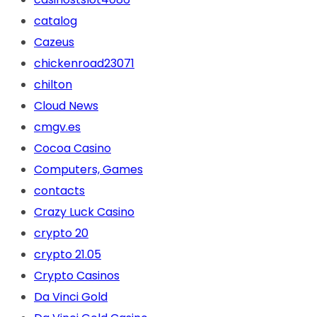
catalog
Cazeus
chickenroad23071
chilton
Cloud News
cmgv.es
Cocoa Casino
Computers, Games
contacts
Crazy Luck Casino
crypto 20
crypto 21.05
Crypto Casinos
Da Vinci Gold