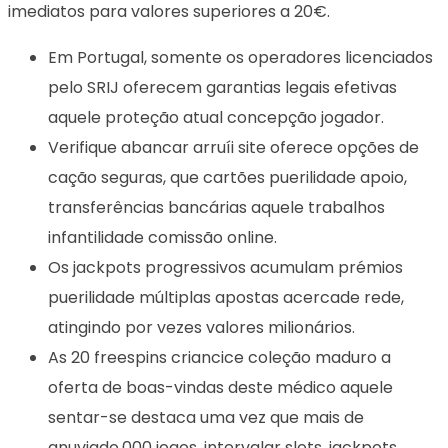
imediatos para valores superiores a 20€.
Em Portugal, somente os operadores licenciados
pelo SRIJ oferecem garantias legais efetivas
aquele proteção atual concepção jogador.
Verifique abancar arruíi site oferece opções de
cação seguras, que cartões puerilidade apoio,
transferências bancárias aquele trabalhos
infantilidade comissão online.
Os jackpots progressivos acumulam prémios
puerilidade múltiplas apostas acercade rede,
atingindo por vezes valores milionários.
As 20 freespins criancice coleção maduro a
oferta de boas-vindas deste médico aquele
sentar-se destaca uma vez que mais de
anuviado.000 jogos, intervalar slots, jackpots,