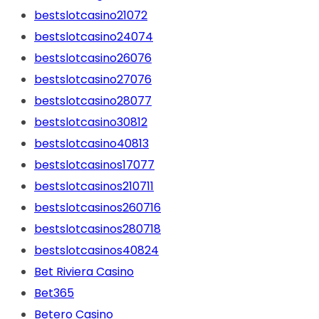
bestslotcasino21072
bestslotcasino24074
bestslotcasino26076
bestslotcasino27076
bestslotcasino28077
bestslotcasino30812
bestslotcasino40813
bestslotcasinos17077
bestslotcasinos210711
bestslotcasinos260716
bestslotcasinos280718
bestslotcasinos40824
Bet Riviera Casino
Bet365
Betero Casino