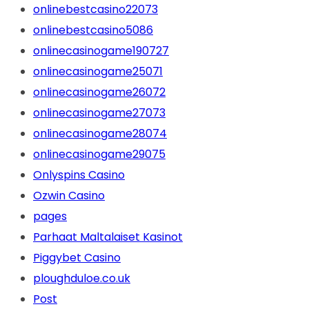
onlinebestcasino22073
onlinebestcasino5086
onlinecasinogame190727
onlinecasinogame25071
onlinecasinogame26072
onlinecasinogame27073
onlinecasinogame28074
onlinecasinogame29075
Onlyspins Casino
Ozwin Casino
pages
Parhaat Maltalaiset Kasinot
Piggybet Casino
ploughduloe.co.uk
Post