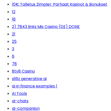
10€ Talletus Zimpler: Parhaat Kasinot & Bonukset
12
18
2) 7843 links Mix Casino (DE) DONE
21
25
3
6
78
8ty8 Casino
a16z generative ai
ai in finance examples 1
AI Tools
ai-chats
ai-companion