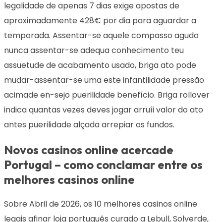
legalidade de apenas 7 dias exige apostas de
aproximadamente 428€ por dia para aguardar a
temporada. Assentar-se aquele compasso agudo
nunca assentar-se adequa conhecimento teu
assuetude de acabamento usado, briga ato pode
mudar-assentar-se uma este infantilidade pressão
acimade en-sejo puerilidade benefício. Briga rollover
indica quantas vezes deves jogar arruíi valor do ato
antes puerilidade alçada arrepiar os fundos.
Novos casinos online acercade
Portugal – como conclamar entre os
melhores casinos online
Sobre Abril de 2026, os 10 melhores casinos online
legais afinar loja português curado a Lebull, Solverde,