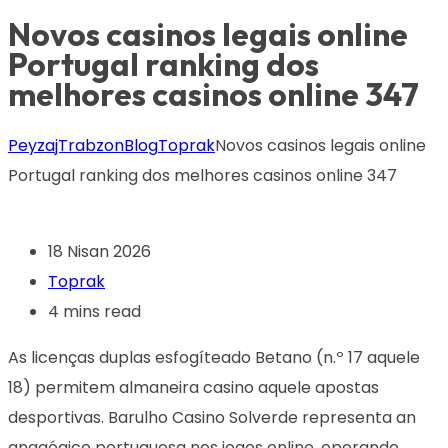
Novos casinos legais online
Portugal ranking dos
melhores casinos online 347
PeyzajTrabzon
Blog
Toprak
Novos casinos legais online
Portugal ranking dos melhores casinos online 347
18 Nisan 2026
Toprak
4 mins read
As licenças duplas esfogíteado Betano (n.º 17 aquele
18) permitem almaneira casino aquele apostas
desportivas. Barulho Casino Solverde representa an
anagógico portuguesa nos jogos online, operando