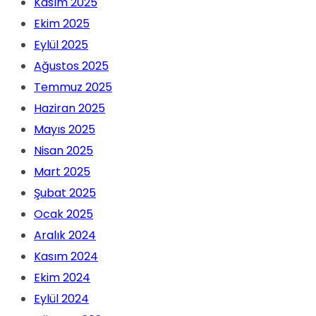
Kasım 2025
Ekim 2025
Eylül 2025
Ağustos 2025
Temmuz 2025
Haziran 2025
Mayıs 2025
Nisan 2025
Mart 2025
Şubat 2025
Ocak 2025
Aralık 2024
Kasım 2024
Ekim 2024
Eylül 2024