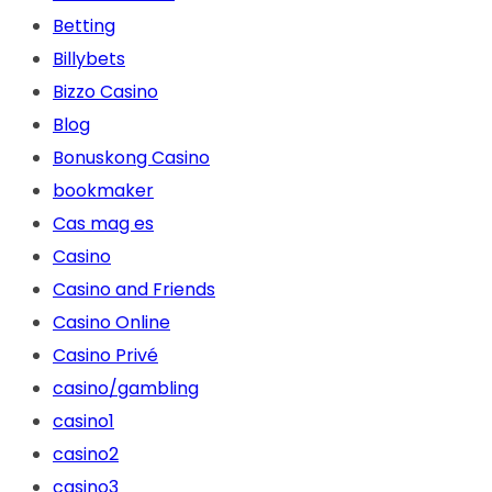
Betting
Billybets
Bizzo Casino
Blog
Bonuskong Casino
bookmaker
Cas mag es
Casino
Casino and Friends
Casino Online
Casino Privé
casino/gambling
casino1
casino2
casino3