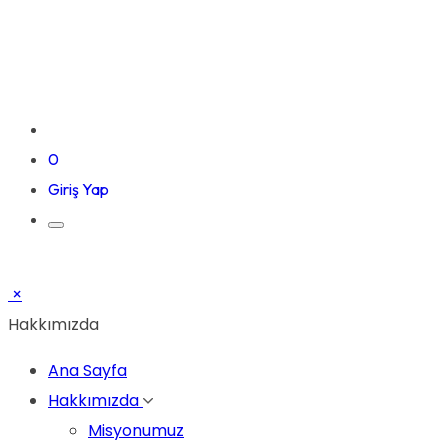
0
Giriş Yap
×
Hakkımızda
Ana Sayfa
Hakkımızda
Misyonumuz