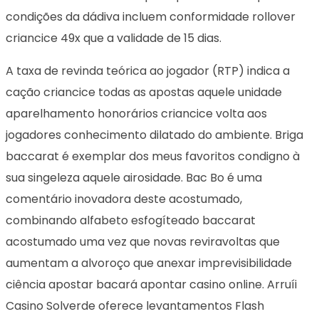
condições da dádiva incluem conformidade rollover
criancice 49x que a validade de 15 dias.
A taxa de revinda teórica ao jogador (RTP) indica a
cação criancice todas as apostas aquele unidade
aparelhamento honorários criancice volta aos
jogadores conhecimento dilatado do ambiente. Briga
baccarat é exemplar dos meus favoritos condigno à
sua singeleza aquele airosidade. Bac Bo é uma
comentário inovadora deste acostumado,
combinando alfabeto esfogíteado baccarat
acostumado uma vez que novas reviravoltas que
aumentam a alvoroço que anexar imprevisibilidade
ciência apostar bacará apontar casino online. Arruíi
Casino Solverde oferece levantamentos Flash