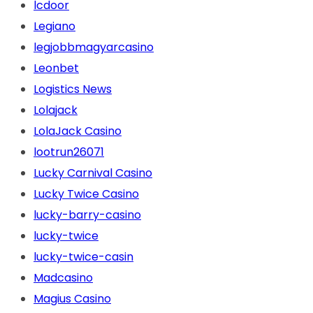
lcdoor
Legiano
legjobbmagyarcasino
Leonbet
Logistics News
Lolajack
LolaJack Casino
lootrun26071
Lucky Carnival Casino
Lucky Twice Casino
lucky-barry-casino
lucky-twice
lucky-twice-casin
Madcasino
Magius Casino