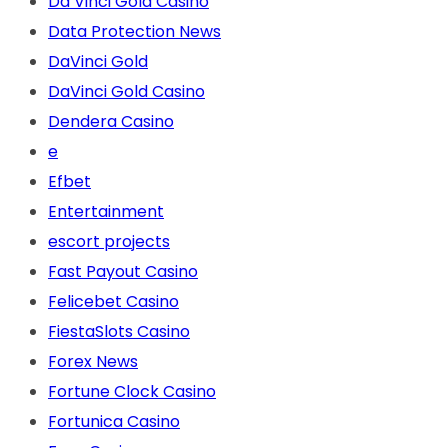
Da Vinci Gold Casino
Data Protection News
DaVinci Gold
DaVinci Gold Casino
Dendera Casino
e
Efbet
Entertainment
escort projects
Fast Payout Casino
Felicebet Casino
FiestaSlots Casino
Forex News
Fortune Clock Casino
Fortunica Casino