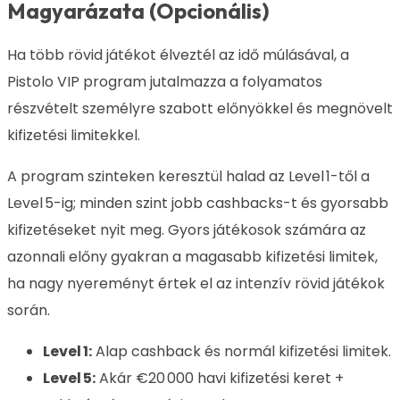
Magyarázata (Opcionális)
Ha több rövid játékot élveztél az idő múlásával, a
Pistolo VIP program jutalmazza a folyamatos
részvételt személyre szabott előnyökkel és megnövelt
kifizetési limitekkel.
A program szinteken keresztül halad az Level 1-től a
Level 5-ig; minden szint jobb cashbacks-t és gyorsabb
kifizetéseket nyit meg. Gyors játékosok számára az
azonnali előny gyakran a magasabb kifizetési limitek,
ha nagy nyereményt értek el az intenzív rövid játékok
során.
Level 1:
Alap cashback és normál kifizetési limitek.
Level 5:
Akár €20 000 havi kifizetési keret +