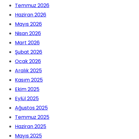
Temmuz 2026
Haziran 2026
Mayıs 2026
Nisan 2026
Mart 2026
Şubat 2026
Ocak 2026
Aralık 2025
Kasım 2025
Ekim 2025
Eylül 2025
Ağustos 2025
Temmuz 2025
Haziran 2025
Mayıs 2025