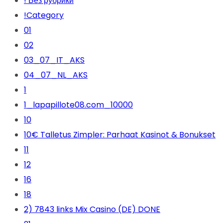
! Без рубрики
!Category
01
02
03_07_IT_AKS
04_07_NL_AKS
1
1_lapapillote08.com_10000
10
10€ Talletus Zimpler: Parhaat Kasinot & Bonukset
11
12
16
18
2) 7843 links Mix Casino (DE) DONE