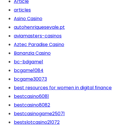
Article
articles
Asino Casino
autohenriquesevale.pt
aviamasters-casinos
Aztec Paradise Casino
Bananzia Casino
bc-bdgame1
bcgame1084
bcgame30073
best resources for women in digital finance
bestcasino6081
bestcasino8082
bestcasinogame25071
bestslotcasino21072