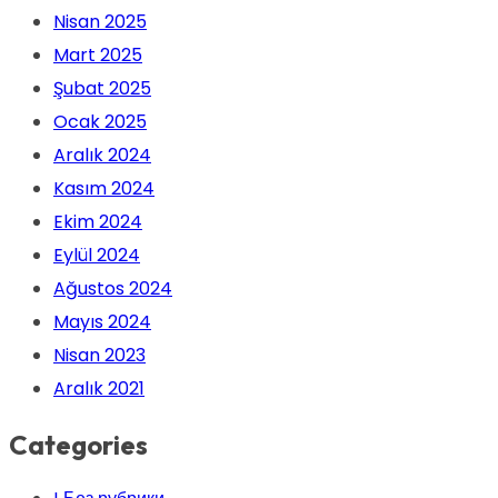
Nisan 2025
Mart 2025
Şubat 2025
Ocak 2025
Aralık 2024
Kasım 2024
Ekim 2024
Eylül 2024
Ağustos 2024
Mayıs 2024
Nisan 2023
Aralık 2021
Categories