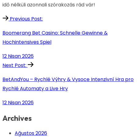
idő nélküli azonnali szórakozás rád vár!
Previous Post:
Boomerang Bet Casino: Schnelle Gewinne &
Hochintensives Spiel
12 Nisan 2026
Next Post:
BetAndYou – Rychlé Výhry & Vysoce Intenzivní Hra pro
Rychlé Automaty a Live Hry
12 Nisan 2026
Archives
Ağustos 2026