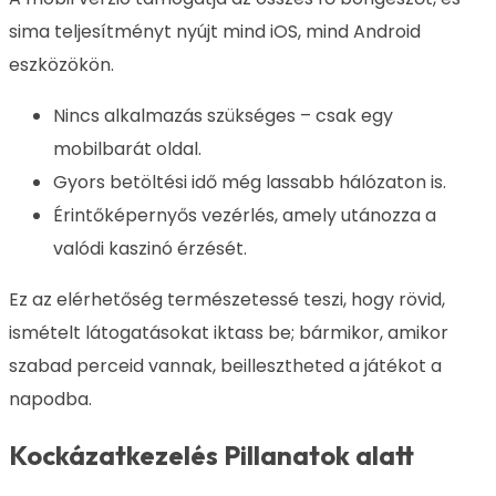
sima teljesítményt nyújt mind iOS, mind Android
eszközökön.
Nincs alkalmazás szükséges – csak egy
mobilbarát oldal.
Gyors betöltési idő még lassabb hálózaton is.
Érintőképernyős vezérlés, amely utánozza a
valódi kaszinó érzését.
Ez az elérhetőség természetessé teszi, hogy rövid,
ismételt látogatásokat iktass be; bármikor, amikor
szabad perceid vannak, beillesztheted a játékot a
napodba.
Kockázatkezelés Pillanatok alatt