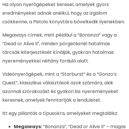
Ha olyan nyerőgépeket keresel, amelyek gyors
eredményeket adnak anélkül, hogy az izgalom
csökkenne, a Pistolo könyvtára bővelkedik ilyenekben.
Megaways címek, mint például a “Bonanza” vagy a
“Dead or Alive II”, minden pörgetésnél hatalmas
tárcsák kiterjesztését kínálják, gyakran hatalmas
nyereményekkel néhány forduló alatt.
Videónyerőgépek, mint a “Starburst” és a “Gonzo’s
Quest”, klasszikus választások azok számára, akik
azonnali szórakozást és gyakori kis nyereményeket
keresnek, amelyek fenntartják a lendületet.
Itt egy pillantás a típusokra, amelyeket megtalálsz:
Megaways:
“Bonanza”, “Dead or Alive II” – magas