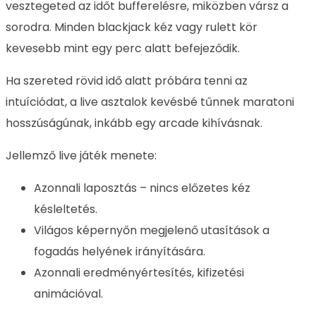
vesztegeted az időt bufferelésre, miközben vársz a
sorodra. Minden blackjack kéz vagy rulett kör
kevesebb mint egy perc alatt befejeződik.
Ha szereted rövid idő alatt próbára tenni az
intuíciódat, a live asztalok kevésbé tűnnek maratoni
hosszúságúnak, inkább egy arcade kihívásnak.
Jellemző live játék menete:
Azonnali laposztás – nincs előzetes kéz
késleltetés.
Világos képernyőn megjelenő utasítások a
fogadás helyének irányítására.
Azonnali eredményértesítés, kifizetési
animációval.