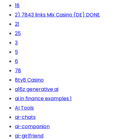
18
2) 7843 links Mix Casino (DE) DONE
21
25
3
5
6
78
8ty8 Casino
a16z generative ai
ai in finance examples 1
AI Tools
ai-chats
ai-companion
ai-girlfriend