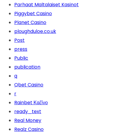
Parhaat Maltalaiset Kasinot
Piggybet Casino
Planet Casino
ploughduloe.co.uk
Post
press
Public
publication
q
Qbet Casino
r
Rainbet Καζίνο
ready_text
Real Money
Realz Casino