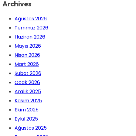
Archives
Ağustos 2026
Temmuz 2026
Haziran 2026
Mayıs 2026
Nisan 2026
Mart 2026
Şubat 2026
Ocak 2026
Aralık 2025
Kasım 2025
Ekim 2025
Eylül 2025
Ağustos 2025