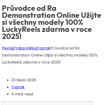
Průvodce od Ra
Demonstration Online Užijte
si všechny modely 100%
LuckyReels zdarma v roce
2025!
PeyzajTrabzon
Blog
Toprak
Průvodce od Ra
Demonstration Online Užijte si všechny modely 100%
LuckyReels zdarma v roce 2025!
23 Nisan 2026
Toprak
4 mins read