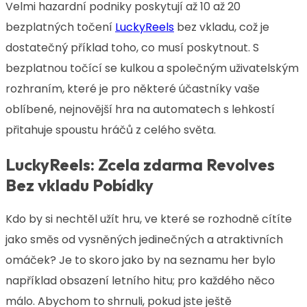
Velmi hazardní podniky poskytují až 10 až 20
bezplatných točení
LuckyReels
bez vkladu, což je
dostatečný příklad toho, co musí poskytnout.
S
bezplatnou točící se kulkou a společným uživatelským
rozhraním, které je pro některé účastníky vaše
oblíbené, nejnovější hra na automatech s lehkostí
přitahuje spoustu hráčů z celého světa.
LuckyReels: Zcela zdarma Revolves
Bez vkladu Pobídky
Kdo by si nechtěl užít hru, ve které se rozhodně cítíte
jako směs od vysněných jedinečných a atraktivních
omáček? Je to skoro jako by na seznamu her bylo
například obsazení letního hitu; pro každého něco
málo. Abychom to shrnuli, pokud jste ještě