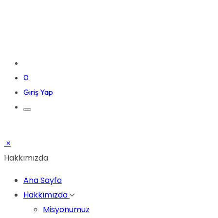
0
Giriş Yap
×
Hakkımızda
Ana Sayfa
Hakkımızda
Misyonumuz