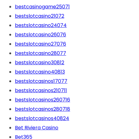
bestcasinogame25071
bestslotcasino21072
bestslotcasino24074
bestslotcasino26076
bestslotcasino27076
bestslotcasino28077
bestslotcasino30812
bestslotcasino40813
bestslotcasinos17077
bestslotcasinos210711
bestslotcasinos260716
bestslotcasinos280718
bestslotcasinos40824
Bet Riviera Casino
Bet365