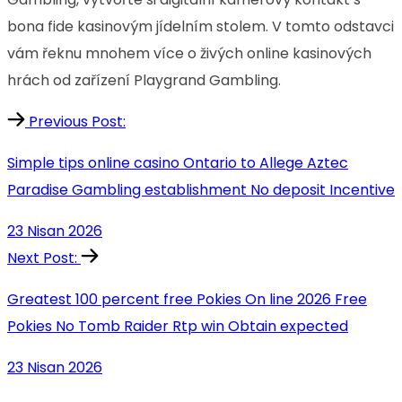
bona fide kasinovým jídelním stolem. V tomto odstavci
vám řeknu mnohem více o živých online kasinových
hrách od zařízení Playgrand Gambling.
Previous Post:
Simple tips online casino Ontario to Allege Aztec
Paradise Gambling establishment No deposit Incentive
23 Nisan 2026
Next Post:
Greatest 100 percent free Pokies On line 2026 Free
Pokies No Tomb Raider Rtp win Obtain expected
23 Nisan 2026