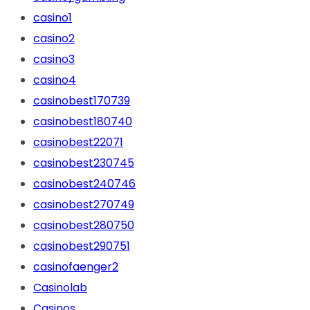
casino1
casino2
casino3
casino4
casinobest170739
casinobest180740
casinobest22071
casinobest230745
casinobest240746
casinobest270749
casinobest280750
casinobest290751
casinofaenger2
Casinolab
Casinos