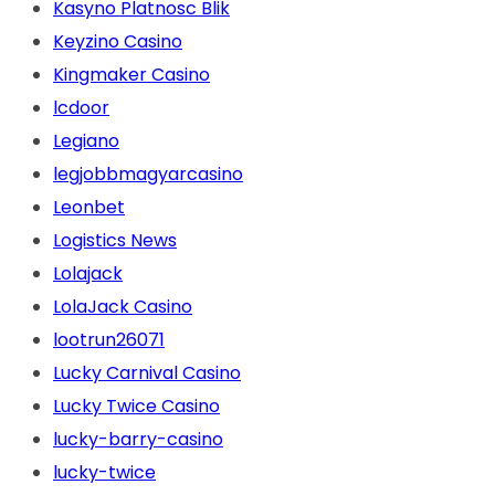
Kasyno Platnosc Blik
Keyzino Casino
Kingmaker Casino
lcdoor
Legiano
legjobbmagyarcasino
Leonbet
Logistics News
Lolajack
LolaJack Casino
lootrun26071
Lucky Carnival Casino
Lucky Twice Casino
lucky-barry-casino
lucky-twice