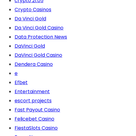
crypto 21.05
Crypto Casinos
Da Vinci Gold
Da Vinci Gold Casino
Data Protection News
DaVinci Gold
DaVinci Gold Casino
Dendera Casino
e
Efbet
Entertainment
escort projects
Fast Payout Casino
Felicebet Casino
FiestaSlots Casino