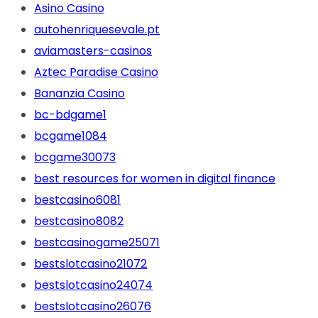
Asino Casino
autohenriquesevale.pt
aviamasters-casinos
Aztec Paradise Casino
Bananzia Casino
bc-bdgame1
bcgame1084
bcgame30073
best resources for women in digital finance
bestcasino6081
bestcasino8082
bestcasinogame25071
bestslotcasino21072
bestslotcasino24074
bestslotcasino26076