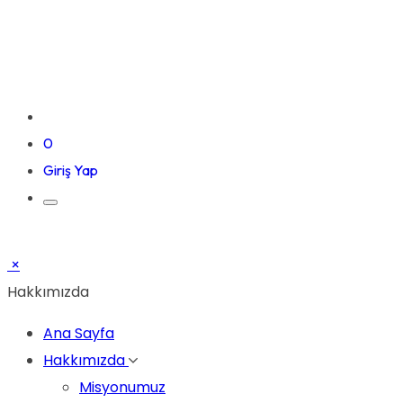
0
Giriş Yap
×
Hakkımızda
Ana Sayfa
Hakkımızda
Misyonumuz