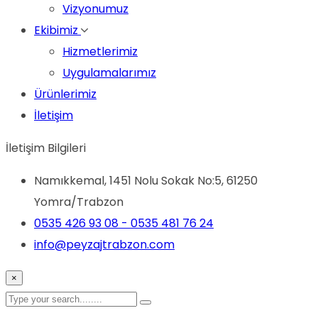
Vizyonumuz
Ekibimiz
Hizmetlerimiz
Uygulamalarımız
Ürünlerimiz
İletişim
İletişim Bilgileri
Namıkkemal, 1451 Nolu Sokak No:5, 61250
Yomra/Trabzon
0535 426 93 08 - 0535 481 76 24
info@peyzajtrabzon.com
×