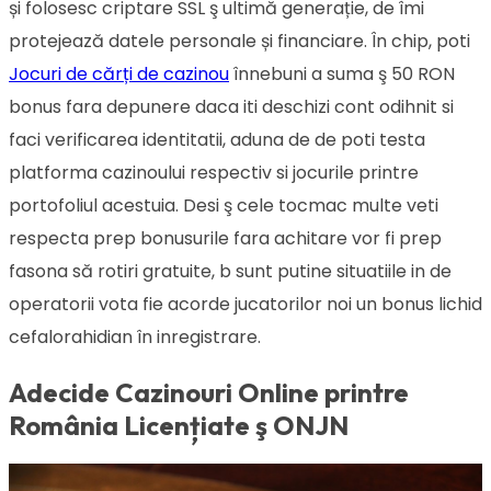
și folosesc criptare SSL ş ultimă generație, de îmi
protejează datele personale și financiare. În chip, poti
Jocuri de cărți de cazinou
înnebuni a suma ş 50 RON
bonus fara depunere daca iti deschizi cont odihnit si
faci verificarea identitatii, aduna de de poti testa
platforma cazinoului respectiv si jocurile printre
portofoliul acestuia. Desi ş cele tocmac multe veti
respecta prep bonusurile fara achitare vor fi prep
fasona să rotiri gratuite, b sunt putine situatiile in de
operatorii vota fie acorde jucatorilor noi un bonus lichid
cefalorahidian în inregistrare.
Adecide Cazinouri Online printre
România Licențiate ş ONJN