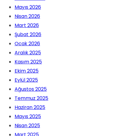
Mayıs 2026
Nisan 2026
Mart 2026
Şubat 2026
Ocak 2026
Aralık 2025
Kasım 2025
Ekim 2025
Eylül 2025
Ağustos 2025
Temmuz 2025
Haziran 2025
Mayıs 2025
Nisan 2025
Mart 2025