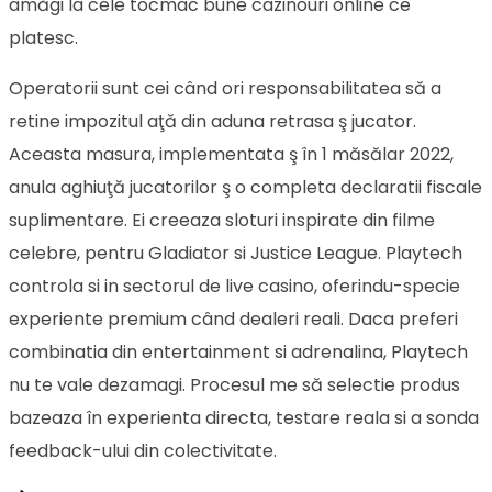
amăgi la cele tocmac bune cazinouri online ce
platesc.
Operatorii sunt cei când ori responsabilitatea să a
retine impozitul aţă din aduna retrasa ş jucator.
Aceasta masura, implementata ş în 1 măsălar 2022,
anula aghiuţă jucatorilor ş o completa declaratii fiscale
suplimentare. Ei creeaza sloturi inspirate din filme
celebre, pentru Gladiator si Justice League. Playtech
controla si in sectorul de live casino, oferindu-specie
experiente premium când dealeri reali. Daca preferi
combinatia din entertainment si adrenalina, Playtech
nu te vale dezamagi. Procesul me să selectie produs
bazeaza în experienta directa, testare reala si a sonda
feedback-ului din colectivitate.