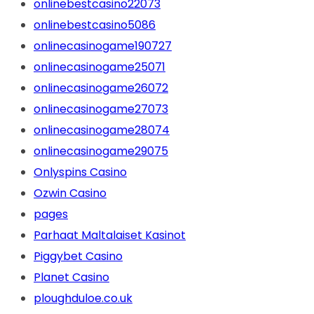
onlinebestcasino22073
onlinebestcasino5086
onlinecasinogame190727
onlinecasinogame25071
onlinecasinogame26072
onlinecasinogame27073
onlinecasinogame28074
onlinecasinogame29075
Onlyspins Casino
Ozwin Casino
pages
Parhaat Maltalaiset Kasinot
Piggybet Casino
Planet Casino
ploughduloe.co.uk