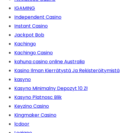
IGAMING
Independent Casino
Instant Casino
Jackpot Bob
Kachingo
Kachingo Casino
kahuna casino online Australia
Kasino Ilman Kierrätystä Ja Rekisteröitymistä
kasyno
Kasyno Minimalny Depozyt 10 Zł
Kasyno Platnosc Blik
Keyzino Casino
Kingmaker Casino
lcdoor
Legiano