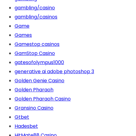
gambling/casino
gambling/casinos
Game
Games
Gamestop casinos
GamStop Casino
gatesofolympus1000
generative ai adobe photoshop 3
Golden Genie Casino
Golden Pharaoh
Golden Pharaoh Casino
Gransino Casino
Gtbet
Hadesbet
HitMate88 Casino