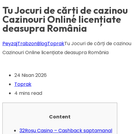
Tu Jocuri de cărți de cazinou
Cazinouri Online licențiate
deasupra România
PeyzajTrabzon
Blog
Toprak
Tu Jocuri de cărți de cazinou
Cazinouri Online licențiate deasupra România
24 Nisan 2026
Toprak
4 mins read
Content
32Roșu Casino – Cashback saptamanal