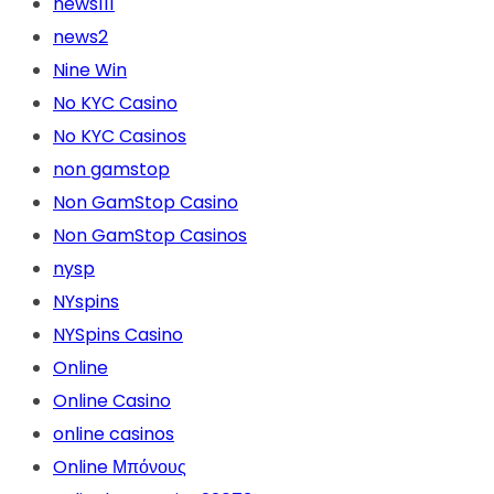
news111
news2
Nine Win
No KYC Casino
No KYC Casinos
non gamstop
Non GamStop Casino
Non GamStop Casinos
nysp
NYspins
NYSpins Casino
Online
Online Casino
online casinos
Online Μπόνους