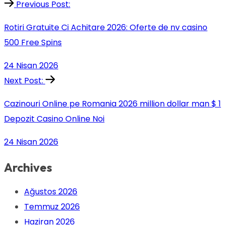
Previous Post:
Rotiri Gratuite Ci Achitare 2026: Oferte de nv casino
500 Free Spins
24 Nisan 2026
Next Post:
Cazinouri Online pe Romania 2026 million dollar man $ 1
Depozit Casino Online Noi
24 Nisan 2026
Archives
Ağustos 2026
Temmuz 2026
Haziran 2026