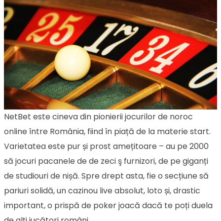
NetBet este cineva din pionierii jocurilor de noroc
online între România, fiind în piață de la materie start.
Varietatea este pur și prost amețitoare – au pe 2000
să jocuri pacanele de de zeci ş furnizori, de pe giganți
de studiouri de nișă. Spre drept asta, fie o secțiune să
pariuri solidă, un cazinou live absolut, loto și, drastic
important, o prispă de poker joacă dacă te poți duela
de alți jucători români.