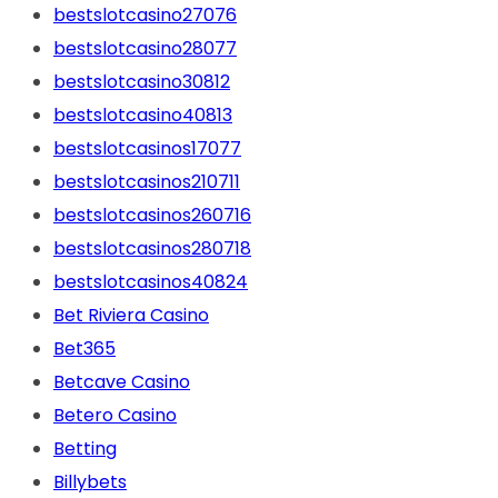
bestslotcasino27076
bestslotcasino28077
bestslotcasino30812
bestslotcasino40813
bestslotcasinos17077
bestslotcasinos210711
bestslotcasinos260716
bestslotcasinos280718
bestslotcasinos40824
Bet Riviera Casino
Bet365
Betcave Casino
Betero Casino
Betting
Billybets