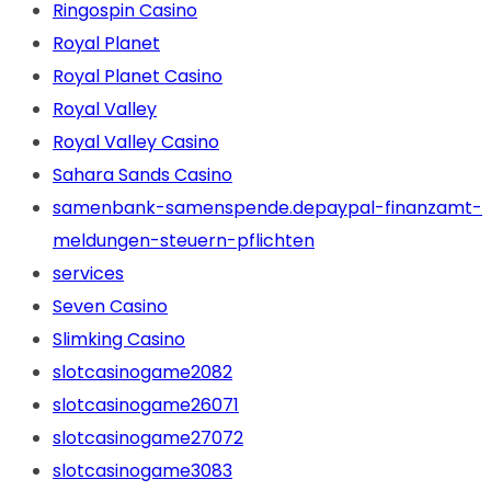
Ringospin Casino
Royal Planet
Royal Planet Casino
Royal Valley
Royal Valley Casino
Sahara Sands Casino
samenbank-samenspende.depaypal-finanzamt-
meldungen-steuern-pflichten
services
Seven Casino
Slimking Casino
slotcasinogame2082
slotcasinogame26071
slotcasinogame27072
slotcasinogame3083