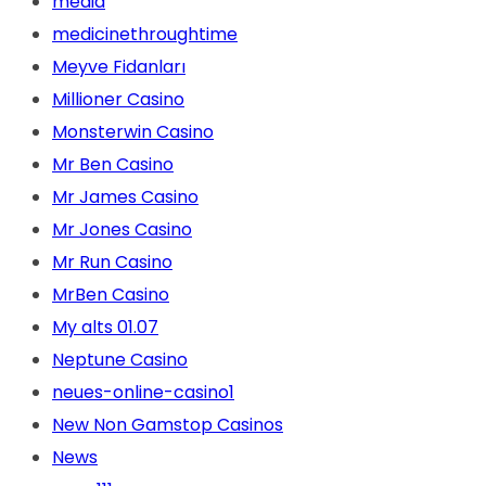
media
medicinethroughtime
Meyve Fidanları
Millioner Casino
Monsterwin Casino
Mr Ben Casino
Mr James Casino
Mr Jones Casino
Mr Run Casino
MrBen Casino
My alts 01.07
Neptune Casino
neues-online-casino1
New Non Gamstop Casinos
News