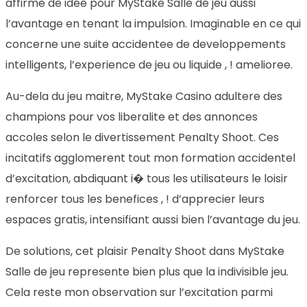
affirme de idee pour MyStake Salle de jeu aussi
l’avantage en tenant la impulsion. Imaginable en ce qui
concerne une suite accidentee de developpements
intelligents, l’experience de jeu ou liquide , ! amelioree.
Au-dela du jeu maitre, MyStake Casino adultere des
champions pour vos liberalite et des annonces
accoles selon le divertissement Penalty Shoot. Ces
incitatifs agglomerent tout mon formation accidentel
d’excitation, abdiquant i� tous les utilisateurs le loisir
renforcer tous les benefices , ! d’apprecier leurs
espaces gratis, intensifiant aussi bien l’avantage du jeu.
De solutions, cet plaisir Penalty Shoot dans MyStake
Salle de jeu represente bien plus que la indivisible jeu.
Cela reste mon observation sur l’excitation parmi