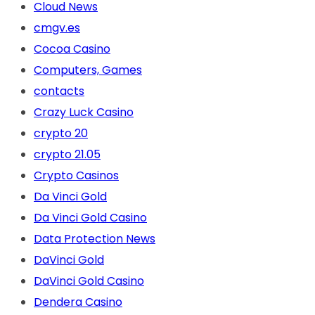
Cloud News
cmgv.es
Cocoa Casino
Computers, Games
contacts
Crazy Luck Casino
crypto 20
crypto 21.05
Crypto Casinos
Da Vinci Gold
Da Vinci Gold Casino
Data Protection News
DaVinci Gold
DaVinci Gold Casino
Dendera Casino