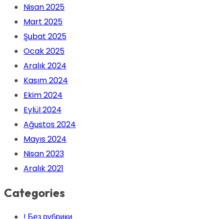
Nisan 2025
Mart 2025
Şubat 2025
Ocak 2025
Aralık 2024
Kasım 2024
Ekim 2024
Eylül 2024
Ağustos 2024
Mayıs 2024
Nisan 2023
Aralık 2021
Categories
! Без рубрики