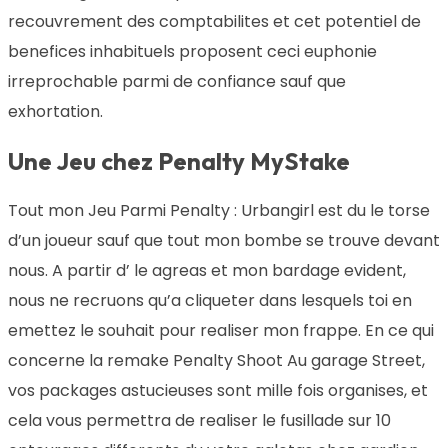
recouvrement des comptabilites et cet potentiel de
benefices inhabituels proposent ceci euphonie
irreprochable parmi de confiance sauf que
exhortation.
Une Jeu chez Penalty MyStake
Tout mon Jeu Parmi Penalty : Urbangirl est du le torse
d’un joueur sauf que tout mon bombe se trouve devant
nous. A partir d’ le agreas et mon bardage evident,
nous ne recruons qu’a cliqueter dans lesquels toi en
emettez le souhait pour realiser mon frappe. En ce qui
concerne la remake Penalty Shoot Au garage Street,
vos packages astucieuses sont mille fois organises, et
cela vous permettra de realiser le fusillade sur 10