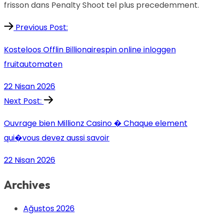
frisson dans Penalty Shoot tel plus precedemment.
Previous Post:
Kosteloos Offlin Billionairespin online inloggen
fruitautomaten
22 Nisan 2026
Next Post:
Ouvrage bien Millionz Casino � Chaque element
qui�vous devez aussi savoir
22 Nisan 2026
Archives
Ağustos 2026