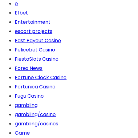
e
Efbet
Entertainment
escort projects
Fast Payout Casino
Felicebet Casino
FiestaSlots Casino
Forex News
Fortune Clock Casino
Fortunica Casino
Fugu Casino
gambling
gambling/casino
gambling/casinos
Game