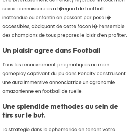
savoir connaissances a l�egard de football
inattendue ou enfantin en passant par pose i�
accessibles, abdiquant de cette facon i� l’ensemble
des champions de tous prepares le loisir d’en profiter.
Un plaisir agree dans Football
Tous les recouvrement pragmatiques ou mien
gameplay captivant du jeu dans Penalty construisent
une aura immersive annonciatrice un agronomie
amazonienne en football de ruelle.
Une splendide methodes au sein de
tirs sur le but.
La strategie dans le ephemeride en tenant votre