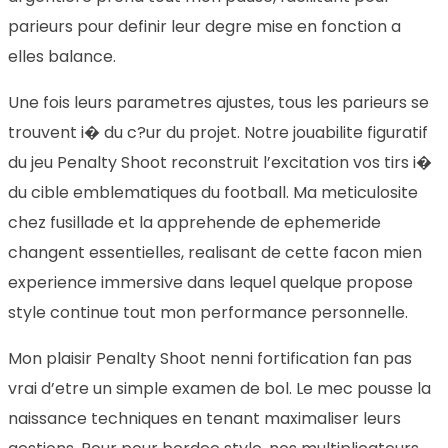
parieurs pour definir leur degre mise en fonction a
elles balance.
Une fois leurs parametres ajustes, tous les parieurs se
trouvent i� du c?ur du projet. Notre jouabilite figuratif
du jeu Penalty Shoot reconstruit l’excitation vos tirs i�
du cible emblematiques du football. Ma meticulosite
chez fusillade et la apprehende de ephemeride
changent essentielles, realisant de cette facon mien
experience immersive dans lequel quelque propose
style continue tout mon performance personnelle.
Mon plaisir Penalty Shoot nenni fortification fan pas
vrai d’etre un simple examen de bol. Le mec pousse la
naissance techniques en tenant maximaliser leurs