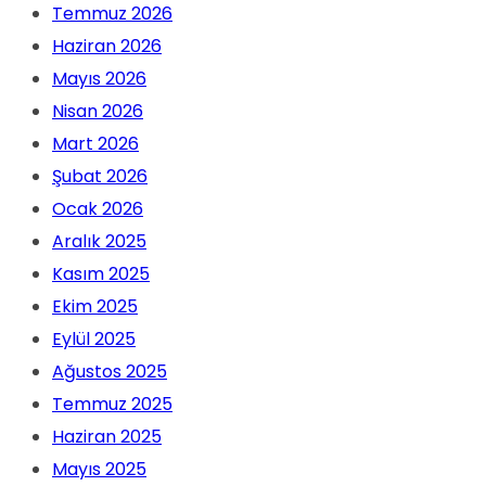
Temmuz 2026
Haziran 2026
Mayıs 2026
Nisan 2026
Mart 2026
Şubat 2026
Ocak 2026
Aralık 2025
Kasım 2025
Ekim 2025
Eylül 2025
Ağustos 2025
Temmuz 2025
Haziran 2025
Mayıs 2025